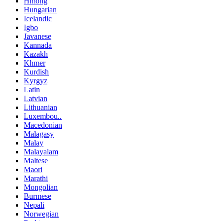
Hmong
Hungarian
Icelandic
Igbo
Javanese
Kannada
Kazakh
Khmer
Kurdish
Kyrgyz
Latin
Latvian
Lithuanian
Luxembou..
Macedonian
Malagasy
Malay
Malayalam
Maltese
Maori
Marathi
Mongolian
Burmese
Nepali
Norwegian