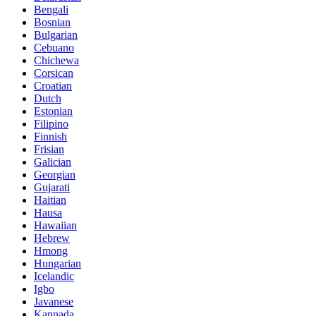
Bengali
Bosnian
Bulgarian
Cebuano
Chichewa
Corsican
Croatian
Dutch
Estonian
Filipino
Finnish
Frisian
Galician
Georgian
Gujarati
Haitian
Hausa
Hawaiian
Hebrew
Hmong
Hungarian
Icelandic
Igbo
Javanese
Kannada