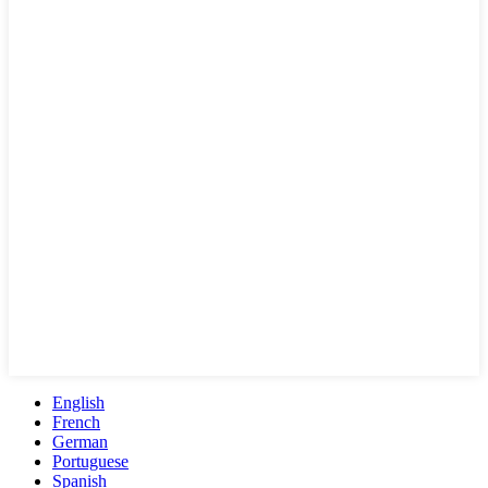
English
French
German
Portuguese
Spanish