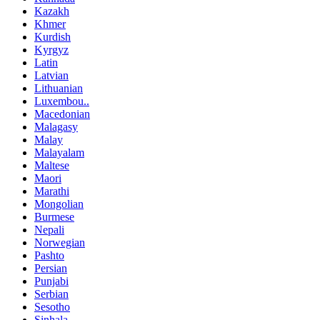
Kazakh
Khmer
Kurdish
Kyrgyz
Latin
Latvian
Lithuanian
Luxembou..
Macedonian
Malagasy
Malay
Malayalam
Maltese
Maori
Marathi
Mongolian
Burmese
Nepali
Norwegian
Pashto
Persian
Punjabi
Serbian
Sesotho
Sinhala