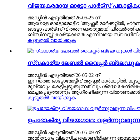
വിജയകരമായ ഓട്ടോ പാർട്സ് പങ്കാളിക
അഡ്മിൻ എഴുതിയത് 26-05-25 ന്
ആഗോള ഓട്ടോമോട്ടീവ് ആഫ്റ്റർ മാർക്കറ്റിൽ, ഹ്
ഓട്ടോ പാർട്സ് വിതരണക്കാരുമായി പ്രവർത്തിക
ബിസിനസ്സ് കാര്യക്ഷമത എന്നിവയെ സ്വാധീനിക
കൂടുതൽ വായിക്കുക
സ്വകാര്യ ലേബൽ വൈപ്പർ ബ്ലേഡുകൾ 
അഡ്മിൻ എഴുതിയത് 26-05-22 ന്
ഇന്നത്തെ ഓട്ടോമോട്ടീവ് ആഫ്റ്റർ മാർക്കറ്റി
മൂല്യവും കെട്ടിപ്പടുക്കുന്നതിലും ശ്രദ്ധ കേ
മെച്ചപ്പെടുത്താനും ആഗ്രഹിക്കുന്ന വിതരണക്കാർക
കൂടുതൽ വായിക്കുക
ഉപഭോക്തൃ വിജയഗാഥ: വളർന്നുവരുന്ന
അഡ്മിൻ എഴുതിയത് 26-05-09 ന്
അതിവേഗം വികസിച്ചുകൊണ്ടിരിക്കുന്ന ഓട്ടോമോട