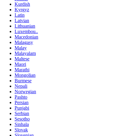
Kurdish
Kyrgyz
Latin
Latvian
Lithuanian
Luxembou..
Macedonian
Malagasy
Malay
Malayalam
Maltese
Maori
Marathi
Mongolian
Burmese
Nepali
Norwegian
Pashto
Persian
Punjabi
Serbian
Sesotho
Sinhala
Slovak
Slovenian