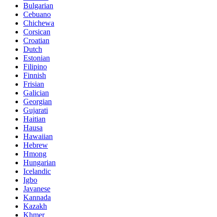
Bulgarian
Cebuano
Chichewa
Corsican
Croatian
Dutch
Estonian
Filipino
Finnish
Frisian
Galician
Georgian
Gujarati
Haitian
Hausa
Hawaiian
Hebrew
Hmong
Hungarian
Icelandic
Igbo
Javanese
Kannada
Kazakh
Khmer