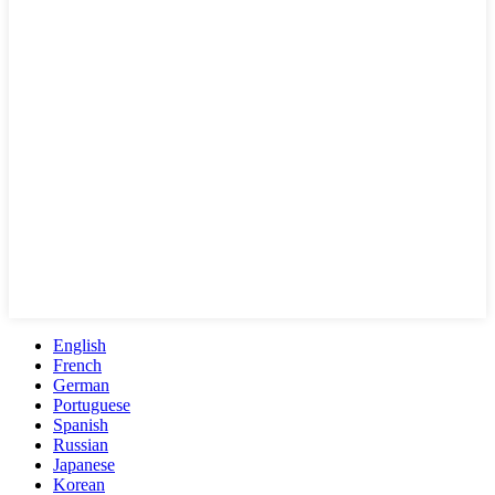
English
French
German
Portuguese
Spanish
Russian
Japanese
Korean