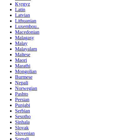
Kyrgyz
Latin
Latvian
Lithuanian
Luxembou..
Macedonian
Malagasy
Malay
Malayalam
Maltese
Maori
Marathi
Mongolian
Burmese
Nepali
Norwegian
Pashto
Persian
Punjabi
Serbian
Sesotho
Sinhala
Slovak
Slovenian
Somali