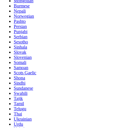
Mongolian
Burmese
Nepali
Norwegian
Pashto
Persian
Punjabi
Serbian
Sesotho
Sinhala
Slovak
Slovenian
Somali
Samoan
Scots Gaelic
Shona
Sindhi
Sundanese
Swahili
Tajik
Tamil
Telugu
Thai
Ukrainian
Urdu