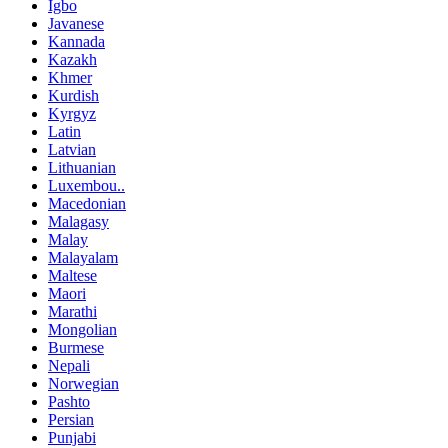
Igbo
Javanese
Kannada
Kazakh
Khmer
Kurdish
Kyrgyz
Latin
Latvian
Lithuanian
Luxembou..
Macedonian
Malagasy
Malay
Malayalam
Maltese
Maori
Marathi
Mongolian
Burmese
Nepali
Norwegian
Pashto
Persian
Punjabi