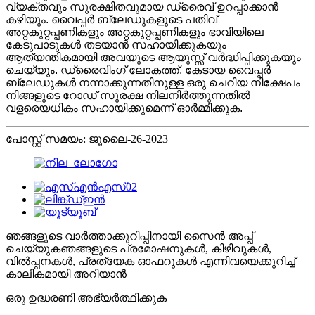
വ്യക്തവും സുരക്ഷിതവുമായ ഡ്രൈവ് ഉറപ്പാക്കാൻ
കഴിയും. വൈപ്പർ ബ്ലേഡുകളുടെ പതിവ്
അറ്റകുറ്റപ്പണികളും അറ്റകുറ്റപ്പണികളും ഭാവിയിലെ
കേടുപാടുകൾ തടയാൻ സഹായിക്കുകയും
ആത്യന്തികമായി അവയുടെ ആയുസ്സ് വർദ്ധിപ്പിക്കുകയും
ചെയ്യും. ഡ്രൈവിംഗ് ലോകത്ത്, കേടായ വൈപ്പർ
ബ്ലേഡുകൾ നന്നാക്കുന്നതിനുള്ള ഒരു ചെറിയ നിക്ഷേപം
നിങ്ങളുടെ റോഡ് സുരക്ഷ നിലനിർത്തുന്നതിൽ
വളരെയധികം സഹായിക്കുമെന്ന് ഓർമ്മിക്കുക.
പോസ്റ്റ് സമയം: ജൂലൈ-26-2023
ഞങ്ങളുടെ വാർത്താക്കുറിപ്പിനായി സൈൻ അപ്പ്
ചെയ്യുക
ഞങ്ങളുടെ പ്രമോഷനുകൾ, കിഴിവുകൾ,
വിൽപ്പനകൾ, പ്രത്യേക ഓഫറുകൾ എന്നിവയെക്കുറിച്ച്
കാലികമായി അറിയാൻ
ഒരു ഉദ്ധരണി അഭ്യർത്ഥിക്കുക